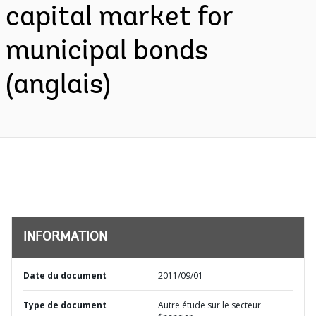
capital market for
municipal bonds
(anglais)
INFORMATION
Date du document
2011/09/01
Type de document
Autre étude sur le secteur