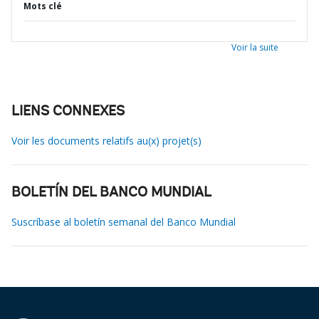
Mots clé
Voir la suite
LIENS CONNEXES
Voir les documents relatifs au(x) projet(s)
BOLETÍN DEL BANCO MUNDIAL
Suscríbase al boletín semanal del Banco Mundial