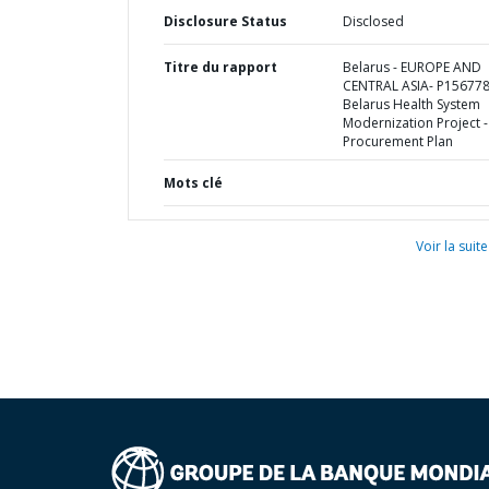
Disclosure Status
Disclosed
Titre du rapport
Belarus - EUROPE AND
CENTRAL ASIA- P156778
Belarus Health System
Modernization Project -
Procurement Plan
Mots clé
Voir la suite