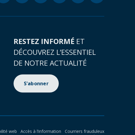
RESTEZ INFORMÉ
ET
DÉCOUVREZ L’ESSENTIEL
DE NOTRE ACTUALITÉ
S'abonner
ilité web
Accès à l’information
Courriers frauduleux