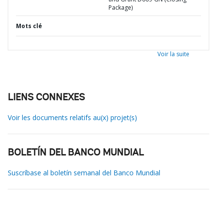
Package)
Mots clé
Voir la suite
LIENS CONNEXES
Voir les documents relatifs au(x) projet(s)
BOLETÍN DEL BANCO MUNDIAL
Suscríbase al boletín semanal del Banco Mundial