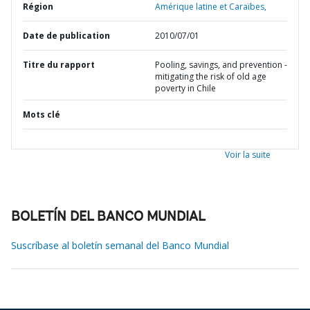
Région
Amérique latine et Caraïbes,
Date de publication
2010/07/01
Titre du rapport
Pooling, savings, and prevention -
mitigating the risk of old age
poverty in Chile
Mots clé
Voir la suite
BOLETÍN DEL BANCO MUNDIAL
Suscríbase al boletín semanal del Banco Mundial