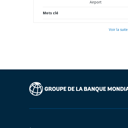
Airport
Mots clé
Voir la suite