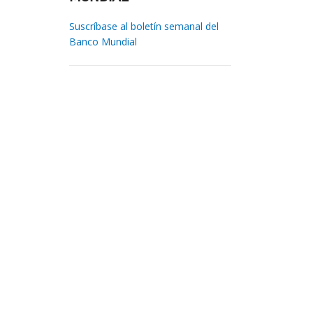
Suscríbase al boletín semanal del
Banco Mundial