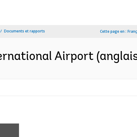
Documents et rapports
Cette page en :
Franç
rnational Airport (anglais