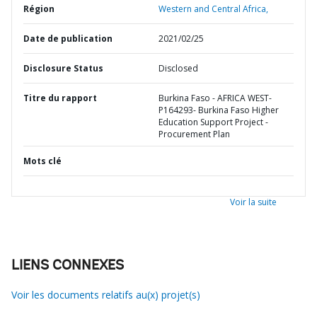
Région
Western and Central Africa,
Date de publication
2021/02/25
Disclosure Status
Disclosed
Titre du rapport
Burkina Faso - AFRICA WEST-
P164293- Burkina Faso Higher
Education Support Project -
Procurement Plan
Mots clé
Voir la suite
LIENS CONNEXES
Voir les documents relatifs au(x) projet(s)