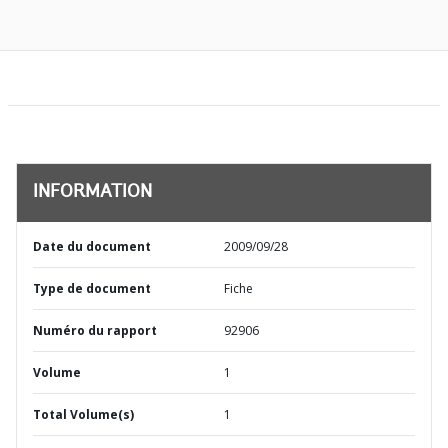
INFORMATION
Date du document
2009/09/28
Type de document
Fiche
Numéro du rapport
92906
Volume
1
Total Volume(s)
1