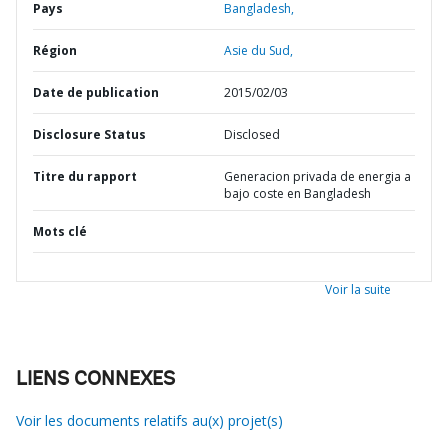
Pays
Bangladesh,
Région
Asie du Sud,
Date de publication
2015/02/03
Disclosure Status
Disclosed
Titre du rapport
Generacion privada de energia a
bajo coste en Bangladesh
Mots clé
Voir la suite
LIENS CONNEXES
Voir les documents relatifs au(x) projet(s)