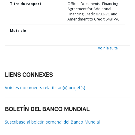
Titre du rapport
Official Documents- Financing
Agreement for Additional
Financing Credit 6732-VC and
Amendment to Credit 6481-VC
Mots clé
Voir la suite
LIENS CONNEXES
Voir les documents relatifs au(x) projet(s)
BOLETÍN DEL BANCO MUNDIAL
Suscríbase al boletín semanal del Banco Mundial