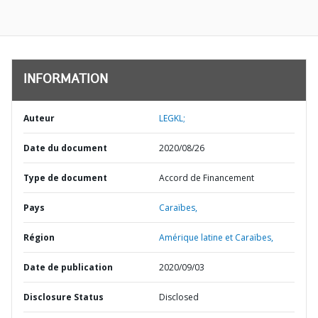
INFORMATION
Auteur
LEGKL;
Date du document
2020/08/26
Type de document
Accord de Financement
Pays
Caraïbes,
Région
Amérique latine et Caraïbes,
Date de publication
2020/09/03
Disclosure Status
Disclosed