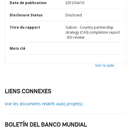
Date de publication
2012/04/10
Disclosure Status
Disclosed
Titre du rapport
Gabon - Country partnership
strategy (CAS) completion report
: IEG review
Mots clé
Voir la suite
LIENS CONNEXES
Voir les documents relatifs au(x) projet(s)
BOLETÍN DEL BANCO MUNDIAL