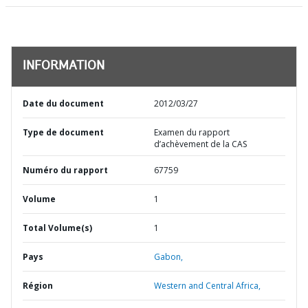
INFORMATION
Date du document
2012/03/27
Type de document
Examen du rapport
d’achèvement de la CAS
Numéro du rapport
67759
Volume
1
Total Volume(s)
1
Pays
Gabon,
Région
Western and Central Africa,