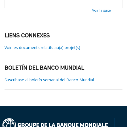
Voir la suite
LIENS CONNEXES
Voir les documents relatifs au(x) projet(s)
BOLETÍN DEL BANCO MUNDIAL
Suscríbase al boletín semanal del Banco Mundial