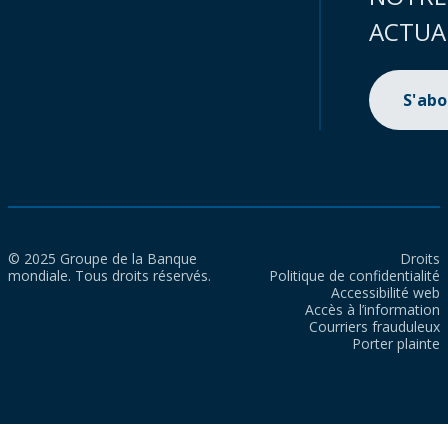
ACTUA
S'ab
© 2025 Groupe de la Banque
Droits
mondiale. Tous droits réservés.
Politique de confidentialité
Accessibilité web
Accès à l’information
Courriers frauduleux
Porter plainte