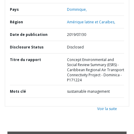
Pays
Dominique,
Région
Amérique latine et Caraïbes,
Date de publication
2019/07/30
Disclosure Status
Disclosed
Titre du rapport
Concept Environmental and
Social Review Summary (ESRS) -
Caribbean Regional Air Transport
Connectivity Project - Dominica -
P171224
Mots clé
sustainable management
Voir la suite