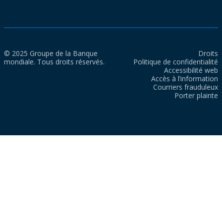
© 2025 Groupe de la Banque
Droits
mondiale. Tous droits réservés.
Politique de confidentialité
Accessibilité web
Accès à l’information
Courriers frauduleux
Porter plainte