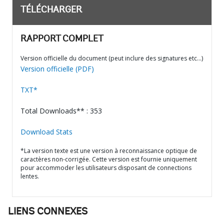
TÉLÉCHARGER
RAPPORT COMPLET
Version officielle du document (peut inclure des signatures etc…)
Version officielle (PDF)
TXT*
Total Downloads** : 353
Download Stats
*La version texte est une version à reconnaissance optique de
caractères non-corrigée. Cette version est fournie uniquement
pour accommoder les utilisateurs disposant de connections
lentes.
LIENS CONNEXES