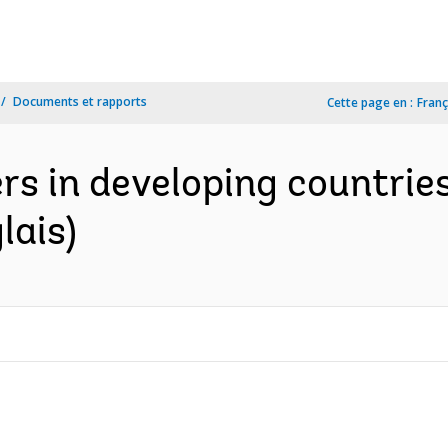
Documents et rapports
Cette page en :
Franç
rs in developing countries
lais)