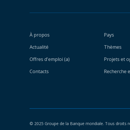
À propos
Pays
Actualité
Thèmes
Offres d'emploi (a)
Projets et 
Contacts
Recherche et
© 2025 Groupe de la Banque mondiale. Tous droits r