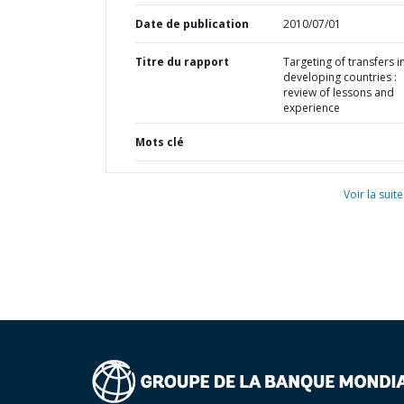
Date de publication
2010/07/01
Titre du rapport
Targeting of transfers i
developing countries :
review of lessons and
experience
Mots clé
Voir la suite