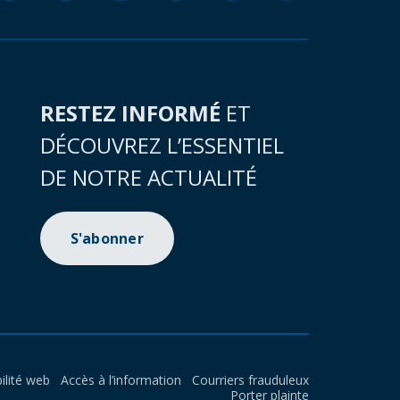
RESTEZ INFORMÉ
ET
DÉCOUVREZ L’ESSENTIEL
DE NOTRE ACTUALITÉ
S'abonner
ilité web
Accès à l’information
Courriers frauduleux
Porter plainte