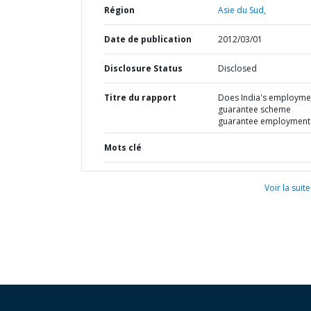
Région
Asie du Sud,
Date de publication
2012/03/01
Disclosure Status
Disclosed
Titre du rapport
Does India's employme
guarantee scheme
guarantee employment
Mots clé
Voir la suite