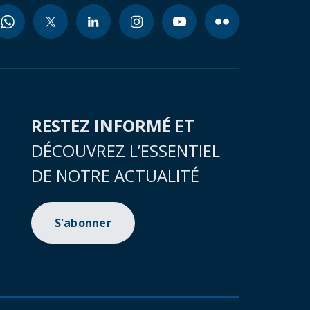
RESTEZ INFORMÉ
ET
DÉCOUVREZ L’ESSENTIEL
DE NOTRE ACTUALITÉ
S'abonner