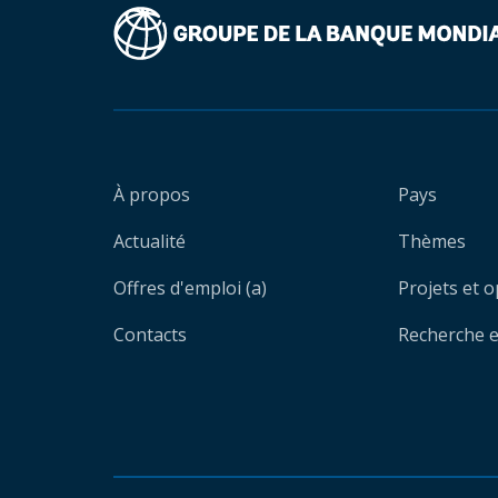
À propos
Pays
Actualité
Thèmes
Offres d'emploi (a)
Projets et 
Contacts
Recherche et