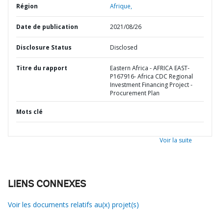
Région
Afrique,
Date de publication
2021/08/26
Disclosure Status
Disclosed
Titre du rapport
Eastern Africa - AFRICA EAST-
P167916- Africa CDC Regional
Investment Financing Project -
Procurement Plan
Mots clé
Voir la suite
LIENS CONNEXES
Voir les documents relatifs au(x) projet(s)