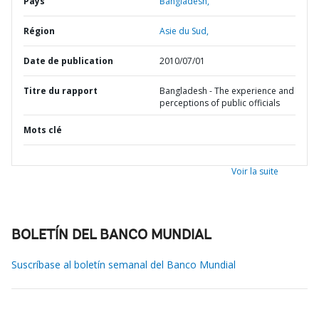
Pays
Bangladesh,
Région
Asie du Sud,
Date de publication
2010/07/01
Titre du rapport
Bangladesh - The experience and
perceptions of public officials
Mots clé
Voir la suite
BOLETÍN DEL BANCO MUNDIAL
Suscríbase al boletín semanal del Banco Mundial