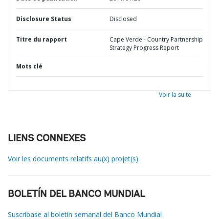
Disclosure Status
Disclosed
Titre du rapport
Cape Verde - Country Partnership
Strategy Progress Report
Mots clé
Voir la suite
LIENS CONNEXES
Voir les documents relatifs au(x) projet(s)
BOLETÍN DEL BANCO MUNDIAL
Suscríbase al boletín semanal del Banco Mundial