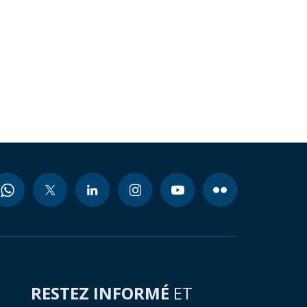
RESTEZ INFORMÉ
ET