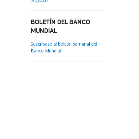
BOLETÍN DEL BANCO
MUNDIAL
Suscríbase al boletín semanal del
Banco Mundial