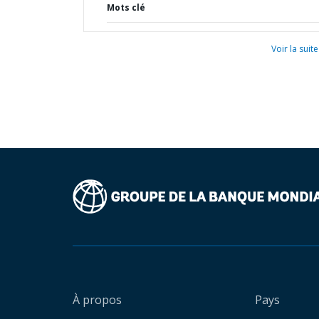
Mots clé
Voir la suite
À propos
Pays