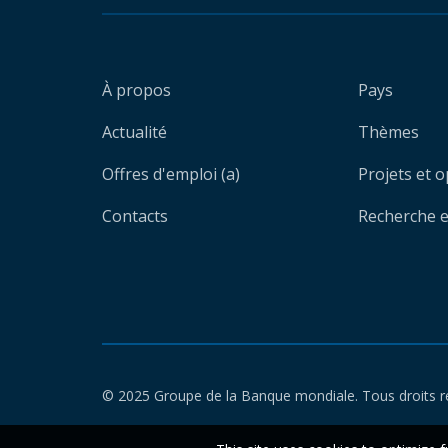
À propos
Pays
Actualité
Thèmes
Offres d'emploi (a)
Projets et 
Contacts
Recherche et
© 2025 Groupe de la Banque mondiale. Tous droits r