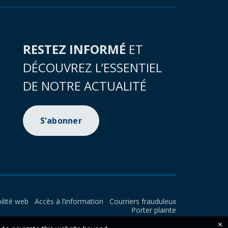
RESTEZ INFORMÉ
ET
DÉCOUVREZ L’ESSENTIEL
DE NOTRE ACTUALITÉ
S'abonner
ilité web
Accès à l’information
Courriers frauduleux
Porter plainte
×