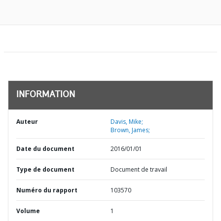
INFORMATION
Auteur
Davis, Mike;
Brown, James;
Date du document
2016/01/01
Type de document
Document de travail
Numéro du rapport
103570
Volume
1