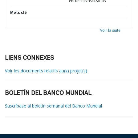
encuestas realizadas
Mots clé
Voir la suite
LIENS CONNEXES
Voir les documents relatifs au(x) projet(s)
BOLETÍN DEL BANCO MUNDIAL
Suscríbase al boletín semanal del Banco Mundial