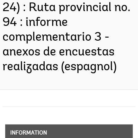
24) : Ruta provincial no.
94 : informe
complementario 3 -
anexos de encuestas
realizadas (espagnol)
INFORMATION