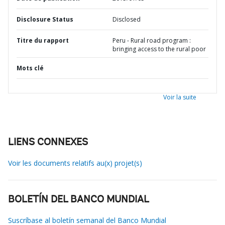
Disclosure Status
Disclosed
Titre du rapport
Peru - Rural road program :
bringing access to the rural poor
Mots clé
Voir la suite
LIENS CONNEXES
Voir les documents relatifs au(x) projet(s)
BOLETÍN DEL BANCO MUNDIAL
Suscríbase al boletín semanal del Banco Mundial