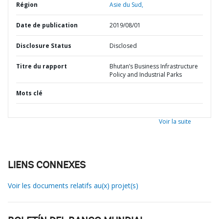
Région
Asie du Sud,
Date de publication
2019/08/01
Disclosure Status
Disclosed
Titre du rapport
Bhutan’s Business Infrastructure
Policy and Industrial Parks
Mots clé
Voir la suite
LIENS CONNEXES
Voir les documents relatifs au(x) projet(s)