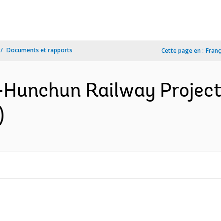
Documents et rapports
Cette page en :
Franç
-Hunchun Railway Project
)