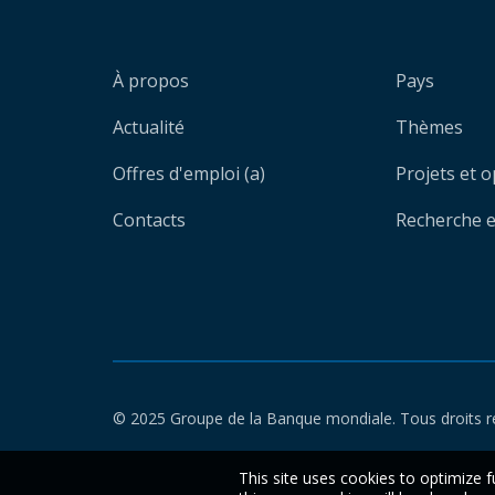
À propos
Pays
Actualité
Thèmes
Offres d'emploi (a)
Projets et 
Contacts
Recherche et
© 2025 Groupe de la Banque mondiale. Tous droits r
This site uses cookies to optimize f