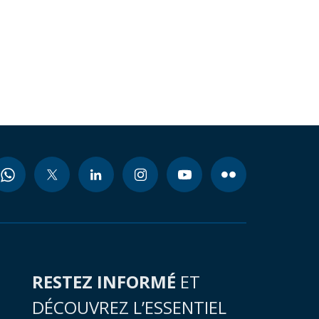
RESTEZ INFORMÉ
ET
DÉCOUVREZ L’ESSENTIEL