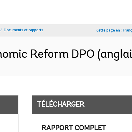
Documents et rapports
Cette page en :
Franç
onomic Reform DPO (anglai
TÉLÉCHARGER
RAPPORT COMPLET