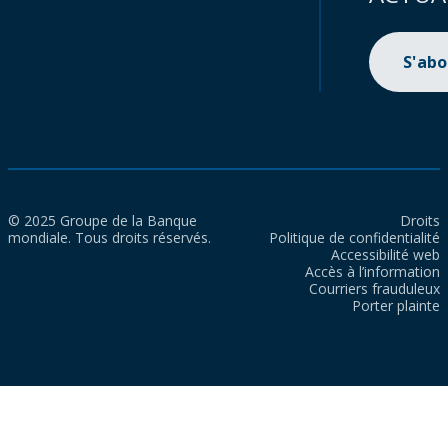
S'ab
© 2025 Groupe de la Banque
Droits
mondiale. Tous droits réservés.
Politique de confidentialité
Accessibilité web
Accès à l’information
Courriers frauduleux
Porter plainte