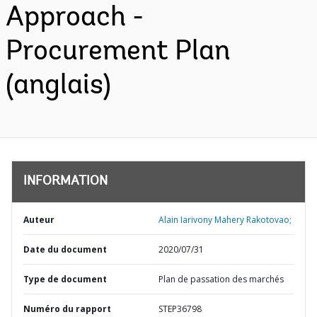
Approach -
Procurement Plan
(anglais)
INFORMATION
Auteur
Alain Iarivony Mahery Rakotovao;
Date du document
2020/07/31
Type de document
Plan de passation des marchés
Numéro du rapport
STEP36798