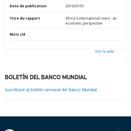
Date de publication
2010/07/01
Titre du rapport
Africa's international rivers : an
economic perspective
Mots clé
Voir la suite
BOLETÍN DEL BANCO MUNDIAL
Suscríbase al boletín semanal del Banco Mundial