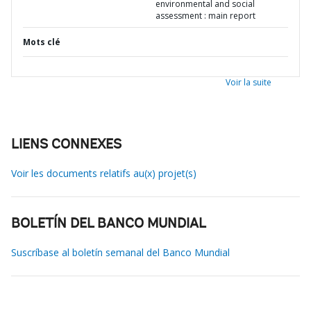
environmental and social
assessment : main report
Mots clé
Voir la suite
LIENS CONNEXES
Voir les documents relatifs au(x) projet(s)
BOLETÍN DEL BANCO MUNDIAL
Suscríbase al boletín semanal del Banco Mundial