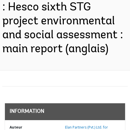
: Hesco sixth STG
project environmental
and social assessment :
main report (anglais)
INFORMATION
Auteur
Elan Partners (Pvt.) Ltd. for