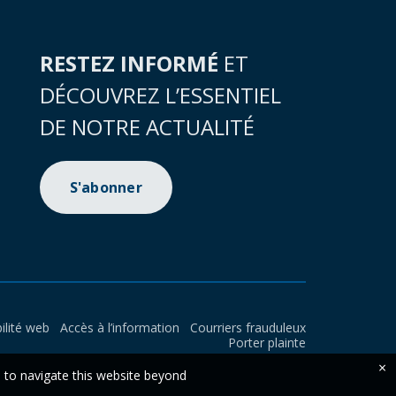
RESTEZ INFORMÉ
ET
DÉCOUVREZ L’ESSENTIEL
DE NOTRE ACTUALITÉ
S'abonner
ilité web
Accès à l’information
Courriers frauduleux
Porter plainte
×
e to navigate this website beyond