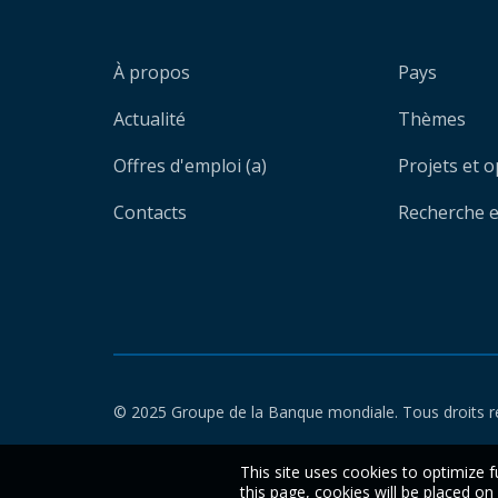
À propos
Pays
Actualité
Thèmes
Offres d'emploi (a)
Projets et 
Contacts
Recherche et
© 2025 Groupe de la Banque mondiale. Tous droits r
This site uses cookies to optimize f
this page, cookies will be placed o