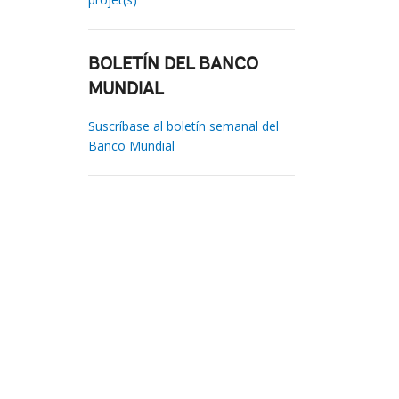
BOLETÍN DEL BANCO
MUNDIAL
Suscríbase al boletín semanal del
Banco Mundial