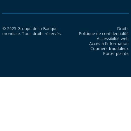
© 2025 Groupe de la Banque
Droits
mondiale. Tous droits réservés.
Politique de confidentialité
Accessibilité web
Accès à l’information
Courriers frauduleux
Porter plainte