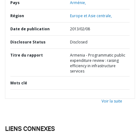
Pays
Arménie,
Région
Europe et Asie centrale,
Date de publication
2013/02/08
Disclosure Status
Disclosed
Titre du rapport
Armenia - Programmatic public
expenditure review : raising
efficiency in infrastructure
services
Mots clé
Voir la suite
LIENS CONNEXES