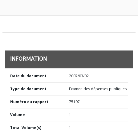
INFORMATION
Date du document
2007/03/02
Type de document
Examen des dépenses publiques
Numéro du rapport
75197
Volume
1
Total Volume(s)
1