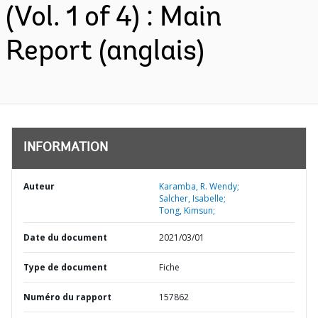
(Vol. 1 of 4) : Main
Report (anglais)
INFORMATION
Auteur
Karamba, R. Wendy;
Salcher, Isabelle;
Tong, Kimsun;
Date du document
2021/03/01
Type de document
Fiche
Numéro du rapport
157862