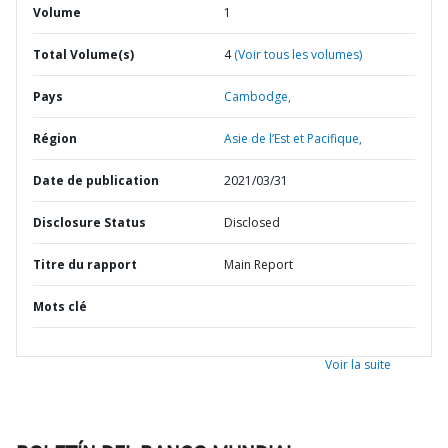
Volume
1
Total Volume(s)
4
(Voir tous les volumes)
Pays
Cambodge,
Région
Asie de l’Est et Pacifique,
Date de publication
2021/03/31
Disclosure Status
Disclosed
Titre du rapport
Main Report
Mots clé
Voir la suite