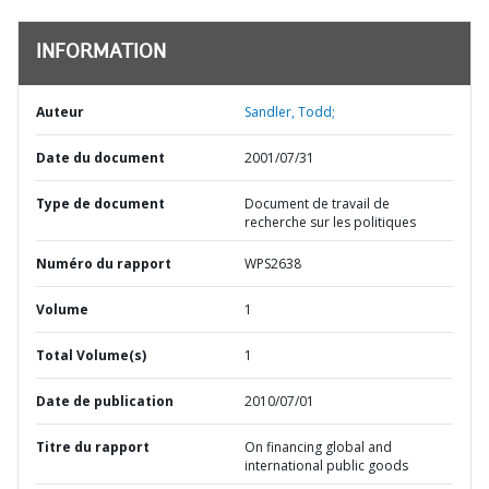
INFORMATION
Auteur
Sandler, Todd;
Date du document
2001/07/31
Type de document
Document de travail de
recherche sur les politiques
Numéro du rapport
WPS2638
Volume
1
Total Volume(s)
1
Date de publication
2010/07/01
Titre du rapport
On financing global and
international public goods