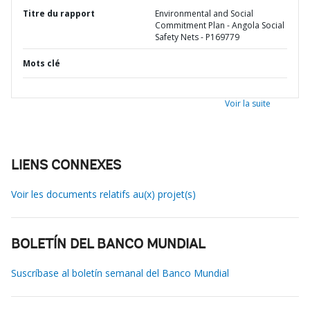
Titre du rapport
Environmental and Social
Commitment Plan - Angola Social
Safety Nets - P169779
Mots clé
Voir la suite
LIENS CONNEXES
Voir les documents relatifs au(x) projet(s)
BOLETÍN DEL BANCO MUNDIAL
Suscríbase al boletín semanal del Banco Mundial