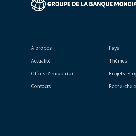
À propos
Pays
Actualité
Thèmes
Offres d'emploi (a)
Projets et 
Contacts
Recherche et