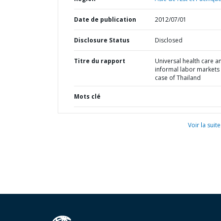
Date de publication
2012/07/01
Disclosure Status
Disclosed
Titre du rapport
Universal health care a
informal labor markets 
case of Thailand
Mots clé
Voir la suite