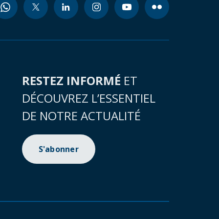
RESTEZ INFORMÉ
ET
DÉCOUVREZ L’ESSENTIEL
DE NOTRE ACTUALITÉ
S'abonner