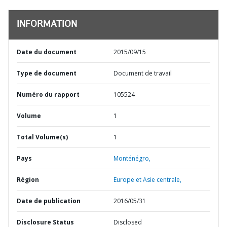
INFORMATION
Date du document
2015/09/15
Type de document
Document de travail
Numéro du rapport
105524
Volume
1
Total Volume(s)
1
Pays
Monténégro,
Région
Europe et Asie centrale,
Date de publication
2016/05/31
Disclosure Status
Disclosed