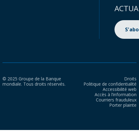
ACTUA
S'ab
© 2025 Groupe de la Banque
Droits
mondiale. Tous droits réservés.
Politique de confidentialité
Accessibilité web
Accès à l’information
Courriers frauduleux
Porter plainte