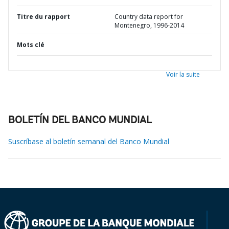
Titre du rapport
Country data report for
Montenegro, 1996-2014
Mots clé
Voir la suite
BOLETÍN DEL BANCO MUNDIAL
Suscríbase al boletín semanal del Banco Mundial