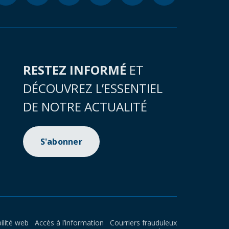
RESTEZ INFORMÉ
ET
DÉCOUVREZ L’ESSENTIEL
DE NOTRE ACTUALITÉ
S'abonner
ilité web
Accès à l’information
Courriers frauduleux