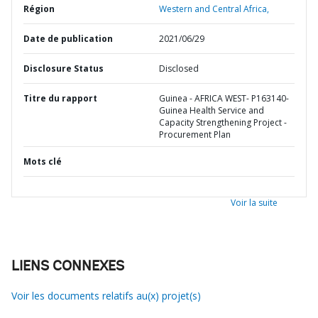
Région
Western and Central Africa,
Date de publication
2021/06/29
Disclosure Status
Disclosed
Titre du rapport
Guinea - AFRICA WEST- P163140-
Guinea Health Service and
Capacity Strengthening Project -
Procurement Plan
Mots clé
Voir la suite
LIENS CONNEXES
Voir les documents relatifs au(x) projet(s)