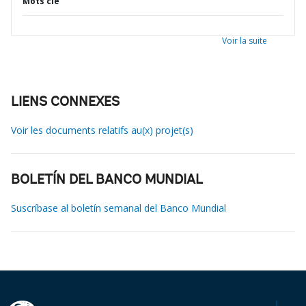
Mots clé
Voir la suite
LIENS CONNEXES
Voir les documents relatifs au(x) projet(s)
BOLETÍN DEL BANCO MUNDIAL
Suscríbase al boletín semanal del Banco Mundial