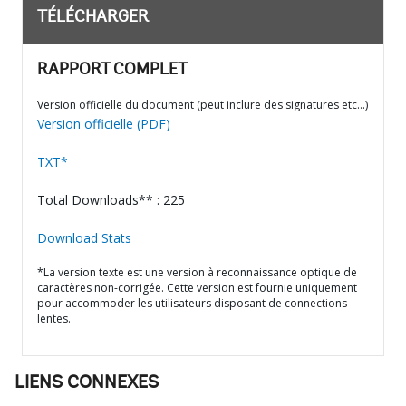
TÉLÉCHARGER
RAPPORT COMPLET
Version officielle du document (peut inclure des signatures etc…)
Version officielle (PDF)
TXT*
Total Downloads** : 225
Download Stats
*La version texte est une version à reconnaissance optique de
caractères non-corrigée. Cette version est fournie uniquement
pour accommoder les utilisateurs disposant de connections
lentes.
LIENS CONNEXES