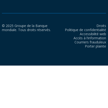
© 2025 Groupe de la Banque
Droits
mondiale. Tous droits réservés.
Politique de confidentialité
Accessibilité web
Accès à l’information
Courriers frauduleux
Porter plainte