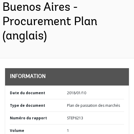
Buenos Aires -
Procurement Plan
(anglais)
INFORMATION
Date du document
2018/01/10
Type de document
Plan de passation des marchés
Numéro du rapport
STEP6213
Volume
1