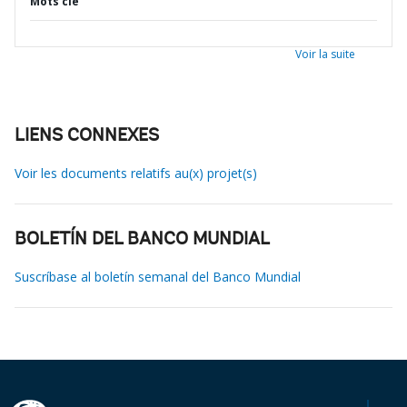
Mots clé
Voir la suite
LIENS CONNEXES
Voir les documents relatifs au(x) projet(s)
BOLETÍN DEL BANCO MUNDIAL
Suscríbase al boletín semanal del Banco Mundial