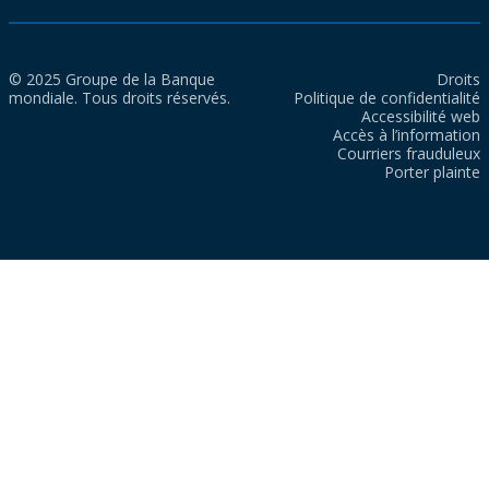
© 2025 Groupe de la Banque
Droits
mondiale. Tous droits réservés.
Politique de confidentialité
Accessibilité web
Accès à l’information
Courriers frauduleux
Porter plainte