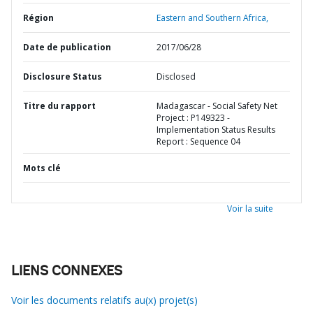
Région
Eastern and Southern Africa,
Date de publication
2017/06/28
Disclosure Status
Disclosed
Titre du rapport
Madagascar - Social Safety Net
Project : P149323 -
Implementation Status Results
Report : Sequence 04
Mots clé
Voir la suite
LIENS CONNEXES
Voir les documents relatifs au(x) projet(s)