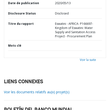
Date de publication
2020/05/13
Disclosure Status
Disclosed
Titre du rapport
Eswatini - AFRICA- P166697-
Kingdom of Eswatini: Water
Supply and Sanitation Access
Project - Procurement Plan
Mots clé
Voir la suite
LIENS CONNEXES
Voir les documents relatifs au(x) projet(s)