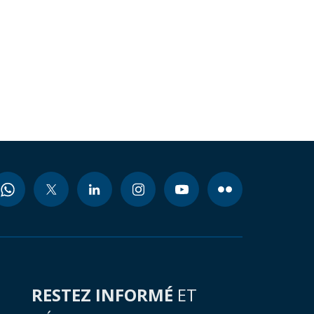
RESTEZ INFORMÉ
ET