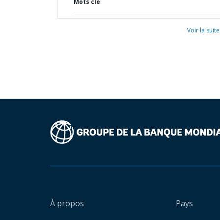
Mots clé
Voir la suite
À propos
Pays