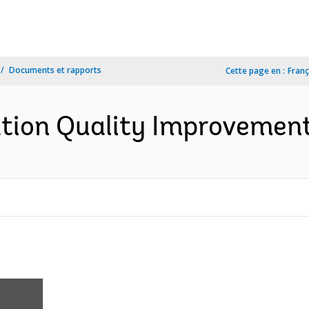
Documents et rapports
Cette page en :
Franç
tion Quality Improvement 