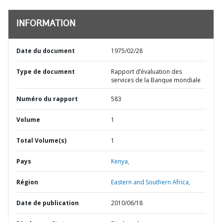
INFORMATION
Date du document
1975/02/28
Type de document
Rapport d’évaluation des
services de la Banque mondiale
Numéro du rapport
583
Volume
1
Total Volume(s)
1
Pays
Kenya,
Région
Eastern and Southern Africa,
Date de publication
2010/06/18