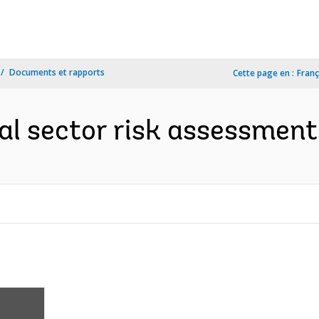
Documents et rapports
Cette page en :
Franç
al sector risk assessment 