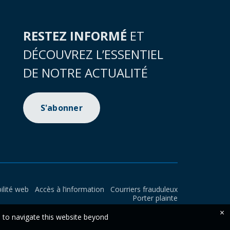
RESTEZ INFORMÉ
ET
DÉCOUVREZ L’ESSENTIEL
DE NOTRE ACTUALITÉ
S'abonner
ilité web
Accès à l’information
Courriers frauduleux
Porter plainte
×
e to navigate this website beyond