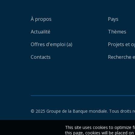
À propos
Pays
Actualité
Thèmes
Offres d'emploi (a)
Projets et 
Contacts
Recherche et
© 2025 Groupe de la Banque mondiale. Tous droits r
This site uses cookies to optimize f
this page, cookies will be placed o