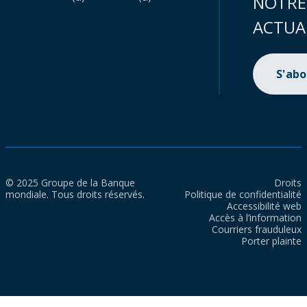
NOTRE
ACTUA
S'ab
© 2025 Groupe de la Banque
Droits
mondiale. Tous droits réservés.
Politique de confidentialité
Accessibilité web
Accès à l’information
Courriers frauduleux
Porter plainte