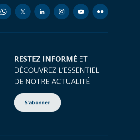
RESTEZ INFORMÉ
ET
DÉCOUVREZ L’ESSENTIEL
DE NOTRE ACTUALITÉ
S'abonner