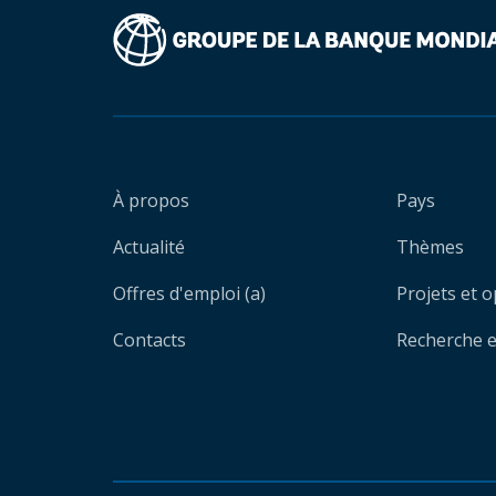
À propos
Pays
Actualité
Thèmes
Offres d'emploi (a)
Projets et 
Contacts
Recherche et