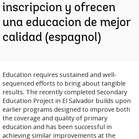
inscripcion y ofrecen
una educacion de mejor
calidad (espagnol)
Education requires sustained and well-
sequenced efforts to bring about tangible
results. The recently completed Secondary
Education Project in El Salvador builds upon
earlier programs designed to improve both
the coverage and quality of primary
education and has been successful in
achieving similar improvements at the