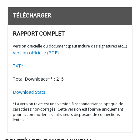
TÉLÉCHARGER
RAPPORT COMPLET
Version officielle du document (peut inclure des signatures etc…)
Version officielle (PDF)
TXT*
Total Downloads** : 215
Download Stats
*La version texte est une version à reconnaissance optique de
caractères non-corrigée. Cette version est fournie uniquement
pour accommoder les utilisateurs disposant de connections
lentes.