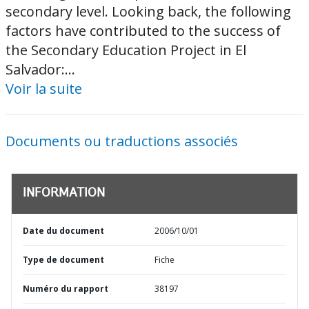
secondary level. Looking back, the following
factors have contributed to the success of
the Secondary Education Project in El
Salvador:...
Voir la suite
Documents ou traductions associés
INFORMATION
Date du document
2006/10/01
Type de document
Fiche
Numéro du rapport
38197