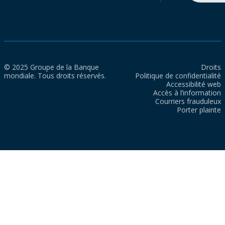
© 2025 Groupe de la Banque
Droits
mondiale. Tous droits réservés.
Politique de confidentialité
Accessibilité web
Accès à l’information
Courriers frauduleux
Porter plainte