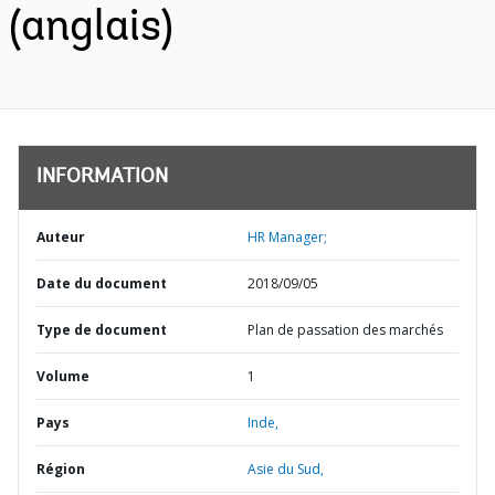
(anglais)
INFORMATION
Auteur
HR Manager;
Date du document
2018/09/05
Type de document
Plan de passation des marchés
Volume
1
Pays
Inde,
Région
Asie du Sud,