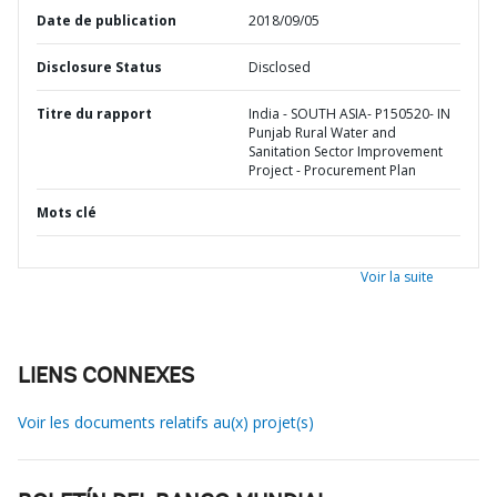
Date de publication
2018/09/05
Disclosure Status
Disclosed
Titre du rapport
India - SOUTH ASIA- P150520- IN
Punjab Rural Water and
Sanitation Sector Improvement
Project - Procurement Plan
Mots clé
Voir la suite
LIENS CONNEXES
Voir les documents relatifs au(x) projet(s)