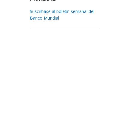
Suscríbase al boletín semanal del
Banco Mundial